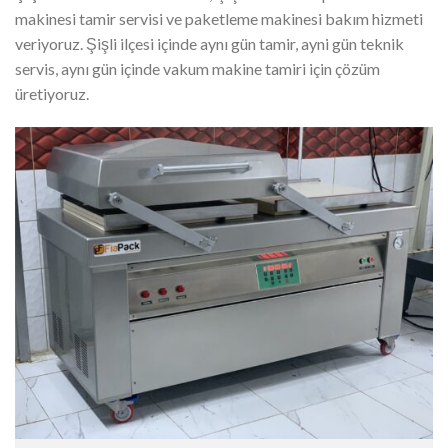
makinesi tamir servisi ve paketleme makinesi bakım hizmeti
veriyoruz. Şişli ilçesi içinde aynı gün tamir, ayni gün teknik
servis, aynı gün içinde vakum makine tamiri için çözüm
üretiyoruz.