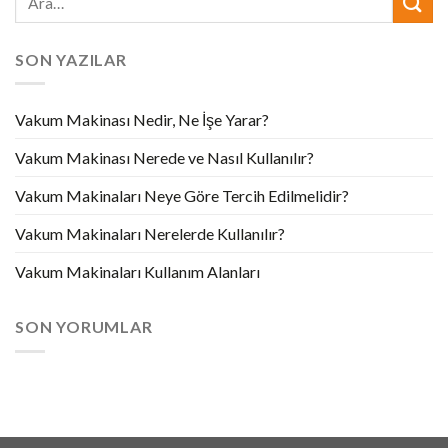
SON YAZILAR
Vakum Makinası Nedir, Ne İşe Yarar?
Vakum Makinası Nerede ve Nasıl Kullanılır?
Vakum Makinaları Neye Göre Tercih Edilmelidir?
Vakum Makinaları Nerelerde Kullanılır?
Vakum Makinaları Kullanım Alanları
SON YORUMLAR